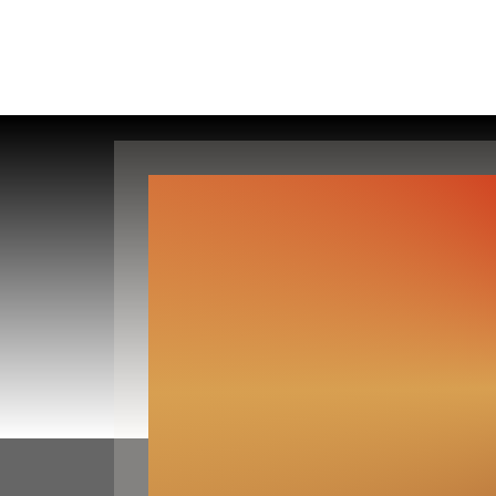
SCOUT-OUT MULTIMEDIADES