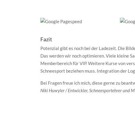
Fazit
Potenzial gibt es noch bei der Ladezeit. Die Bild
Das werden wir noch optimieren. Viele kleine S
Memberbereich für VIP. Weitere Kurse von versc
Schneesport beziehen muss. Integration der Log
Bei Fragen freue ich mich, diese gerne zu beant
Niki Huwyler / Entwickler, Schneesportehrer und M