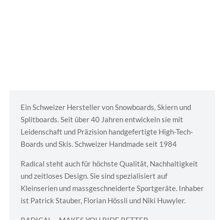
Ein Schweizer Hersteller von Snowboards, Skiern und
Splitboards. Seit über 40 Jahren entwickeln sie mit
Leidenschaft und Präzision handgefertigte High-Tech-
Boards und Skis. Schweizer Handmade seit 1984
Radical steht auch für höchste Qualität, Nachhaltigkeit
und zeitloses Design. Sie sind spezialisiert auf
Kleinserien und massgeschneiderte Sportgeräte. Inhaber
ist Patrick Stauber, Florian Hössli und Niki Huwyler.