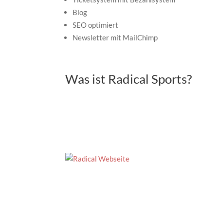
Blog
SEO optimiert
Newsletter mit MailChimp
Was ist Radical Sports?