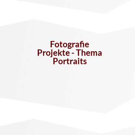
Fotografie
Projekte - Thema
Portraits