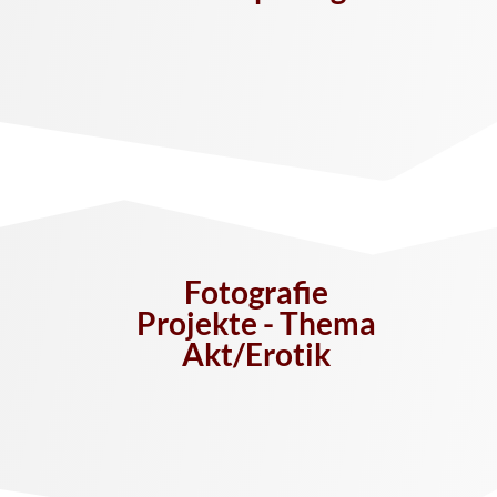
Fotografie
Projekte - Thema
Akt/Erotik