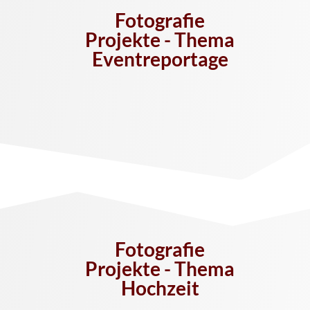
Fotografie
Projekte - Thema
Eventreportage
Fotografie
Projekte - Thema
Hochzeit