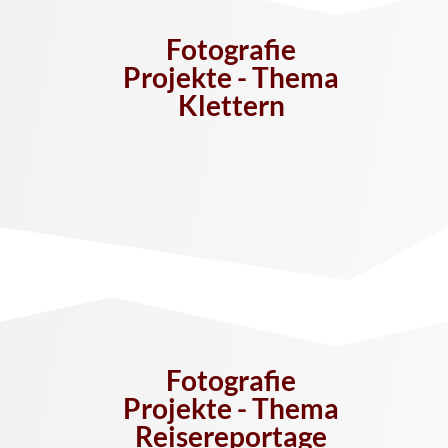
Fotografie
Projekte - Thema
Klettern
Fotografie
Projekte - Thema
Reisereportage