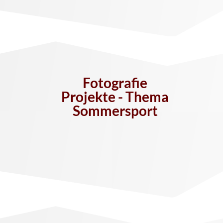
Fotografie
Projekte - Thema
Sommersport